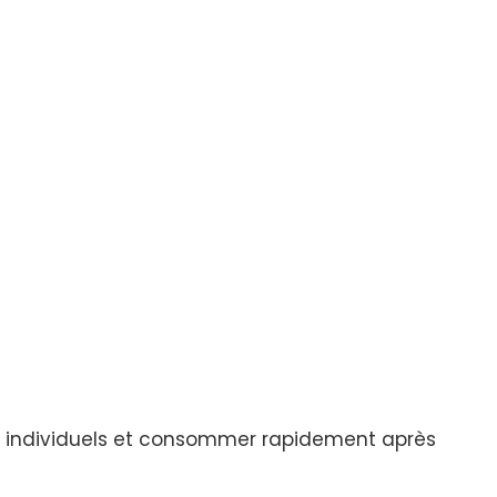
es individuels et consommer rapidement après