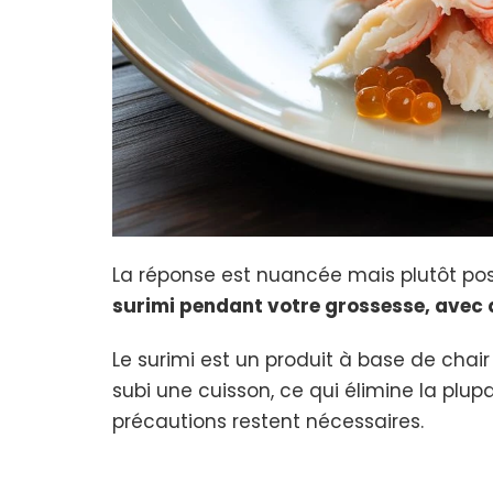
La réponse est nuancée mais plutôt posi
surimi pendant votre grossesse, avec
Le surimi est un produit à base de chai
subi une cuisson, ce qui élimine la plu
précautions restent nécessaires.