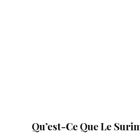
Qu’est-Ce Que Le Suri