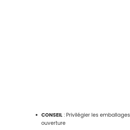
CONSEIL
: Privilégier les emballag
ouverture