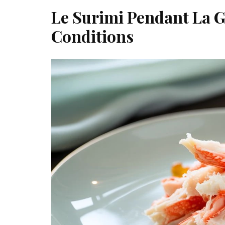
Le Surimi Pendant La G
Conditions