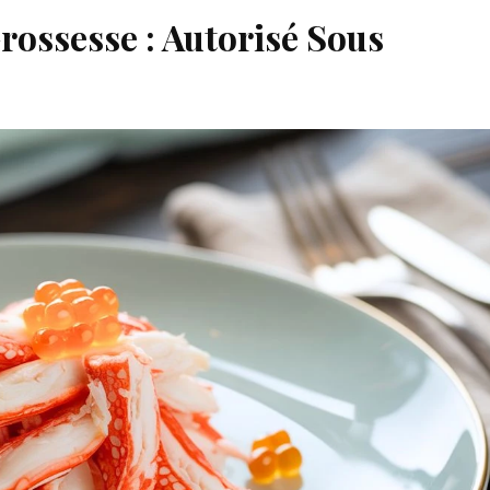
rossesse : Autorisé Sous