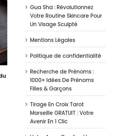
Gua Sha : Révolutionnez
Votre Routine Skincare Pour
Un Visage Sculpté
Mentions Légales
Politique de confidentialité
Recherche de Prénoms :
 du
1000+ Idées De Prénoms
Filles & Garçons
Tirage En Croix Tarot
Marseille GRATUIT : Votre
Avenir En 1 Clic