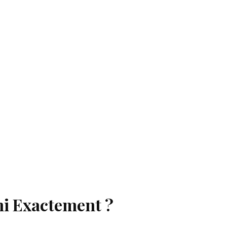
mi Exactement ?