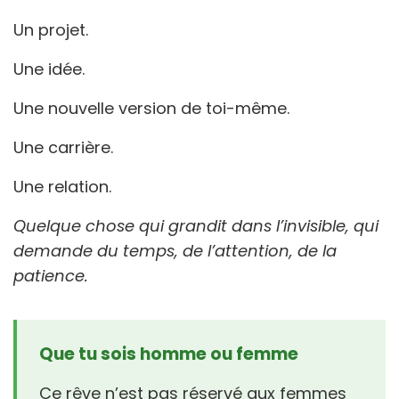
Un projet.
Une idée.
Une nouvelle version de toi-même.
Une carrière.
Une relation.
Quelque chose qui grandit dans l’invisible, qui
demande du temps, de l’attention, de la
patience.
Que tu sois homme ou femme
Ce rêve n’est pas réservé aux femmes