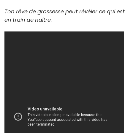
Ton rêve de grossesse peut révéler ce qui est
en train de naître.