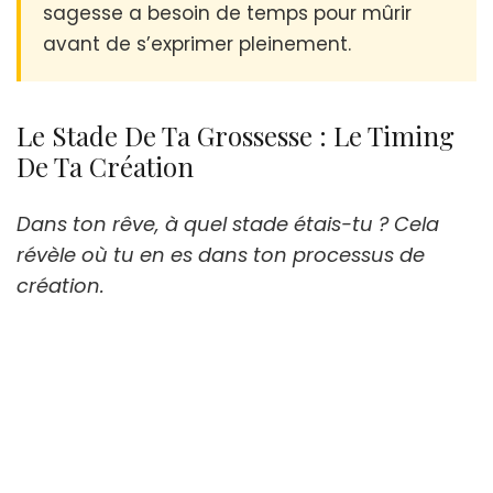
sagesse a besoin de temps pour mûrir
avant de s’exprimer pleinement.
Le Stade De Ta Grossesse : Le Timing
De Ta Création
Dans ton rêve, à quel stade étais-tu ? Cela
révèle où tu en es dans ton processus de
création.