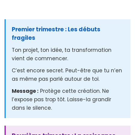
Premier trimestre : Les débuts
fragiles
Ton projet, ton idée, ta transformation
vient de commencer.
C’est encore secret. Peut-être que tu n’en
as même pas parlé autour de toi.
Message :
Protège cette création. Ne
l’expose pas trop tôt. Laisse-la grandir
dans le silence.