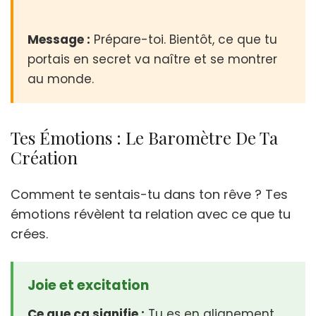
Message :
Prépare-toi. Bientôt, ce que tu
portais en secret va naître et se montrer
au monde.
Tes Émotions : Le Baromètre De Ta
Création
Comment te sentais-tu dans ton rêve ? Tes
émotions révèlent ta relation avec ce que tu
crées.
Joie et excitation
Ce que ça signifie :
Tu es en alignement