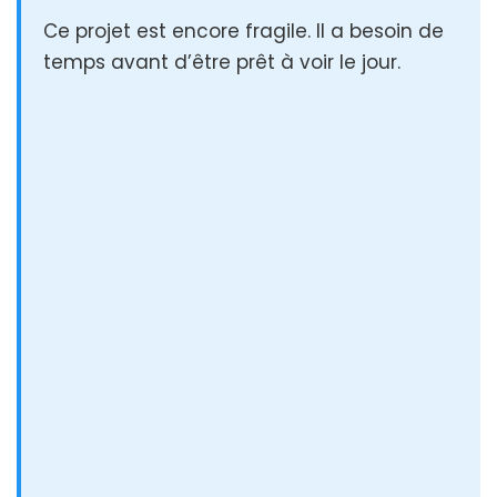
Ce projet est encore fragile. Il a besoin de
temps avant d’être prêt à voir le jour.