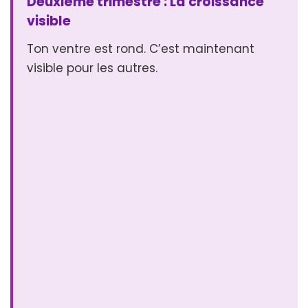
Deuxième trimestre : La croissance
visible
Ton ventre est rond. C’est maintenant
visible pour les autres.