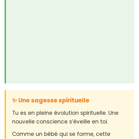
✨ Une sagesse spirituelle
Tu es en pleine évolution spirituelle. Une
nouvelle conscience s’éveille en toi.
Comme un bébé qui se forme, cette