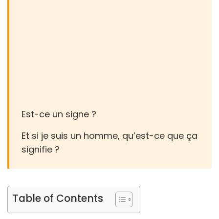
Est-ce un signe ?
Et si je suis un homme, qu’est-ce que ça
signifie ?
Table of Contents