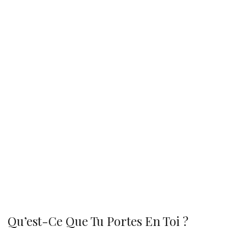
Qu’est-Ce Que Tu Portes En Toi ?