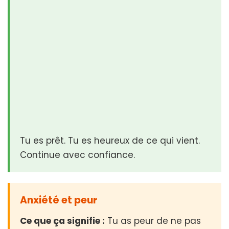
Tu es prêt. Tu es heureux de ce qui vient.
Continue avec confiance.
Anxiété et peur
Ce que ça signifie :
Tu as peur de ne pas