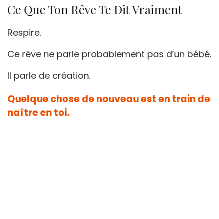
Ce Que Ton Rêve Te Dit Vraiment
Respire.
Ce rêve ne parle probablement pas d’un bébé.
Il parle de création.
Quelque chose de nouveau est en train de
naître en toi.