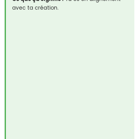
avec ta création.