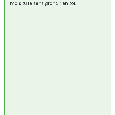
mais tu le sens grandir en toi.