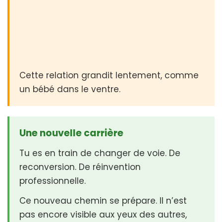
Cette relation grandit lentement, comme
un bébé dans le ventre.
Une nouvelle carrière
Tu es en train de changer de voie. De
reconversion. De réinvention
professionnelle.
Ce nouveau chemin se prépare. Il n’est
pas encore visible aux yeux des autres,