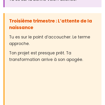
Troisième trimestre : L’attente de la
naissance
Tu es sur le point d’accoucher. Le terme
approche.
Ton projet est presque prêt. Ta
transformation arrive à son apogée.