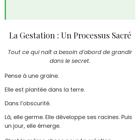
La Gestation : Un Processus Sacré
Tout ce qui naît a besoin d’abord de grandir
dans le secret.
Pense à une graine.
Elle est plantée dans la terre.
Dans l’obscurité.
Là, elle germe. Elle développe ses racines. Puis
un jour, elle émerge.