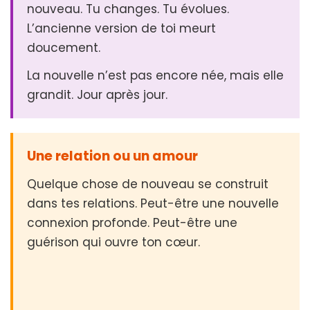
nouveau. Tu changes. Tu évolues.
L’ancienne version de toi meurt
doucement.
La nouvelle n’est pas encore née, mais elle
grandit. Jour après jour.
Une relation ou un amour
Quelque chose de nouveau se construit
dans tes relations. Peut-être une nouvelle
connexion profonde. Peut-être une
guérison qui ouvre ton cœur.