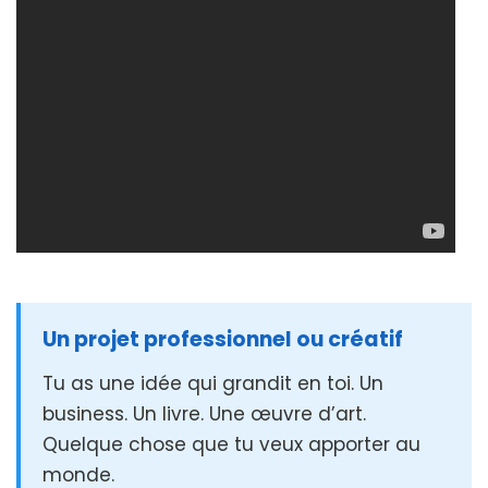
Un projet professionnel ou créatif
Tu as une idée qui grandit en toi. Un
business. Un livre. Une œuvre d’art.
Quelque chose que tu veux apporter au
monde.