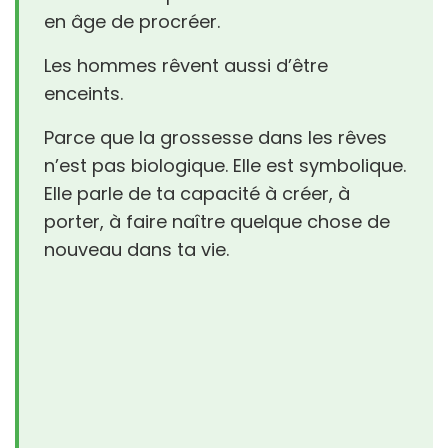
en âge de procréer.
Les hommes rêvent aussi d’être
enceints.
Parce que la grossesse dans les rêves
n’est pas biologique. Elle est symbolique.
Elle parle de ta capacité à créer, à
porter, à faire naître quelque chose de
nouveau dans ta vie.