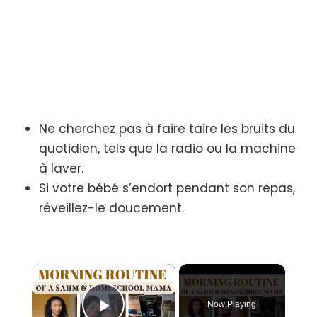
Ne cherchez pas à faire taire les bruits du
quotidien, tels que la radio ou la machine
à laver.
Si votre bébé s’endort pendant son repas,
réveillez-le doucement.
×
Now Playing