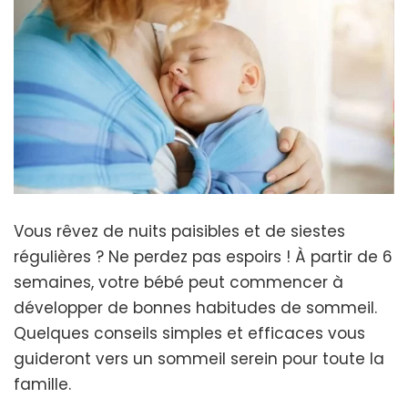
Vous rêvez de nuits paisibles et de siestes
régulières ? Ne perdez pas espoirs ! À partir de 6
semaines, votre bébé peut commencer à
développer de bonnes habitudes de sommeil.
Quelques conseils simples et efficaces vous
guideront vers un sommeil serein pour toute la
famille.