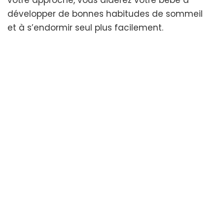
développer de bonnes habitudes de sommeil
et à s’endormir seul plus facilement.