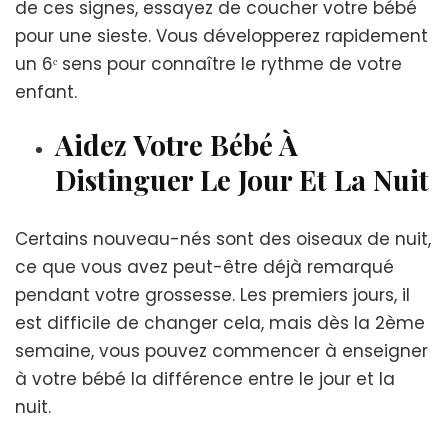
de ces signes, essayez de coucher votre bébé
pour une sieste. Vous développerez rapidement
un 6ᵉ sens pour connaître le rythme de votre
enfant.
Aidez Votre Bébé À
Distinguer Le Jour Et La Nuit
Certains nouveau-nés sont des oiseaux de nuit,
ce que vous avez peut-être déjà remarqué
pendant votre grossesse. Les premiers jours, il
est difficile de changer cela, mais dès la 2ème
semaine, vous pouvez commencer à enseigner
à votre bébé la différence entre le jour et la
nuit.