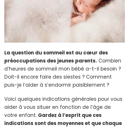
La question du sommeil est au cœur des
préoccupations des jeunes parents.
Combien
d’heures de sommeil mon bébé a-t-il besoin ?
Doit-il encore faire des siestes ? Comment
puis-je l’aider à s’endormir paisiblement ?
Voici quelques indications générales pour vous
aider à vous situer en fonction de l’âge de
votre enfant.
Gardez à l’esprit que ces
indications sont des moyennes et que chaque