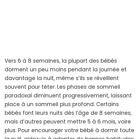
Vers 6 à 8 semaines, la plupart des bébés
dorment un peu moins pendant la journée et
davantage la nuit, même s’ils se réveillent
souvent pour téter. Les phases de sommeil
paradoxal diminuent progressivement, laissant
place à un sommeil plus profond. Certains
bébés font leurs nuits dès l’âge de 8 semaines,
mais d’autres peuvent mettre 5 à 6 mois, voire
plus. Pour encourager votre bébé à dormir toute
la nuit, aidez-le à adopter de bonnes habitudes