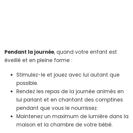
Pendant la journée
, quand votre enfant est
éveillé et en pleine forme :
Stimulez-le et jouez avec lui autant que
possible.
Rendez les repas de la journée animés en
lui parlant et en chantant des comptines
pendant que vous le nourrissez.
Maintenez un maximum de lumière dans la
maison et la chambre de votre bébé.