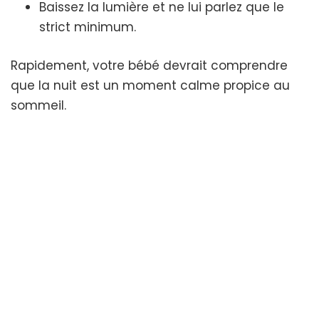
Baissez la lumière et ne lui parlez que le
strict minimum.
Rapidement, votre bébé devrait comprendre
que la nuit est un moment calme propice au
sommeil.