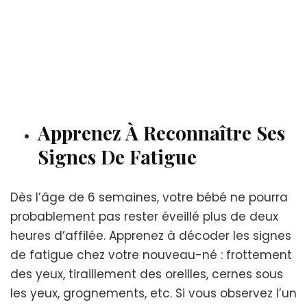
Apprenez À Reconnaître Ses
Signes De Fatigue
Dès l’âge de 6 semaines, votre bébé ne pourra
probablement pas rester éveillé plus de deux
heures d’affilée. Apprenez à décoder les signes
de fatigue chez votre nouveau-né : frottement
des yeux, tiraillement des oreilles, cernes sous
les yeux, grognements, etc. Si vous observez l’un