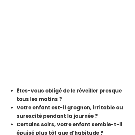
Êtes-vous obligé de le réveiller presque
tous les matins ?
Votre enfant est-il grognon, irritable ou
surexcité pendant la journée ?
Certains soirs, votre enfant semble-t-il
épuisé plus tôt que d’habitude ?