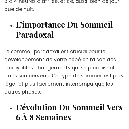
3 à 4 heures d’affilée, et ce, aussi bien de jour
que de nuit.
L’importance Du Sommeil
Paradoxal
Le sommeil paradoxal est crucial pour le
développement de votre bébé en raison des
incroyables changements qui se produisent
dans son cerveau. Ce type de sommeil est plus
léger et plus facilement interrompu que les
autres phases.
L’évolution Du Sommeil Vers
6 À 8 Semaines