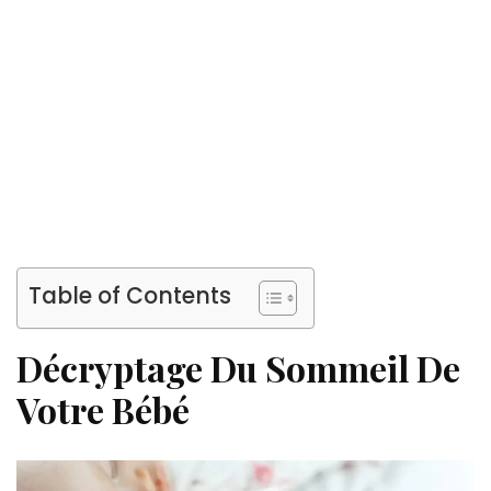
Table of Contents
Décryptage Du Sommeil De
Votre Bébé