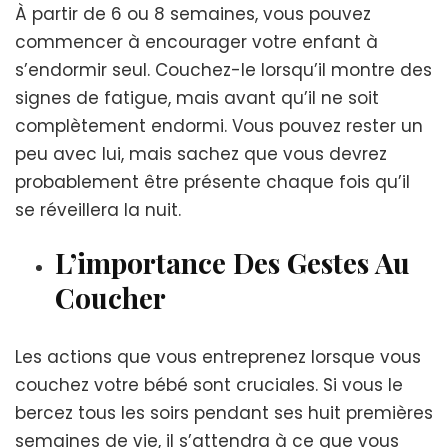
À partir de 6 ou 8 semaines, vous pouvez
commencer à encourager votre enfant à
s’endormir seul. Couchez-le lorsqu’il montre des
signes de fatigue, mais avant qu’il ne soit
complètement endormi. Vous pouvez rester un
peu avec lui, mais sachez que vous devrez
probablement être présente chaque fois qu’il
se réveillera la nuit.
L’importance Des Gestes Au
Coucher
Les actions que vous entreprenez lorsque vous
couchez votre bébé sont cruciales. Si vous le
bercez tous les soirs pendant ses huit premières
semaines de vie, il s’attendra à ce que vous