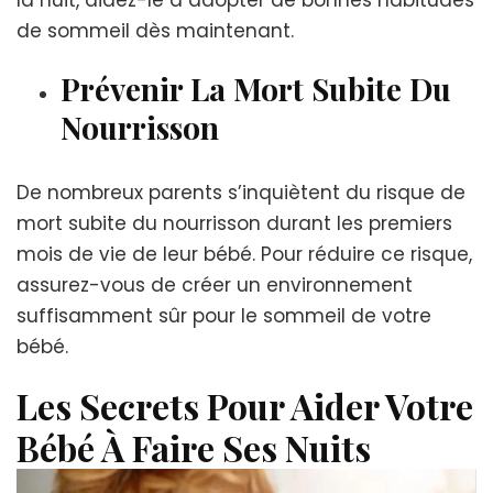
de sommeil dès maintenant.
Prévenir La Mort Subite Du
Nourrisson
De nombreux parents s’inquiètent du risque de
mort subite du nourrisson durant les premiers
mois de vie de leur bébé. Pour réduire ce risque,
assurez-vous de créer un environnement
suffisamment sûr pour le sommeil de votre
bébé.
Les Secrets Pour Aider Votre
Bébé À Faire Ses Nuits