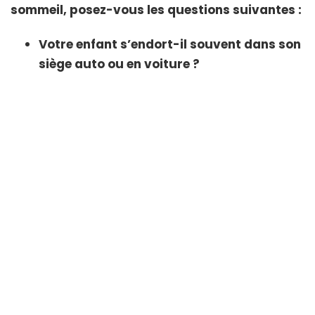
sommeil, posez-vous les questions suivantes :
Votre enfant s’endort-il souvent dans son
siège auto ou en voiture ?