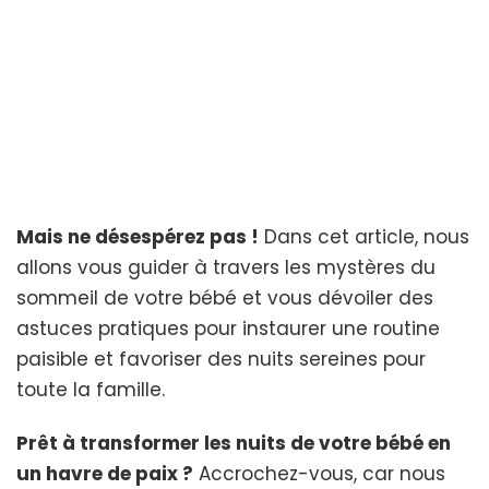
Mais ne désespérez pas !
Dans cet article, nous
allons vous guider à travers les mystères du
sommeil de votre bébé et vous dévoiler des
astuces pratiques pour instaurer une routine
paisible et favoriser des nuits sereines pour
toute la famille.
Prêt à transformer les nuits de votre bébé en
un havre de paix ?
Accrochez-vous, car nous