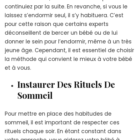
continuiez par la suite. En revanche, si vous le
laissez s’endormir seul, il s’y habituera. C’est
pour cette raison que certains experts
déconseillent de bercer un bébé ou de lui
donner le sein pour l’endormir, même à un très
jeune âge. Cependant, il est essentiel de choisir
la méthode qui convient le mieux à votre bébé
et à vous.
Instaurer Des Rituels De
Sommeil
Pour mettre en place des habitudes de
sommeil, il est important de respecter ces
rituels chaque soir. En étant constant dans
votre approche, vous aiderez votre bébé à