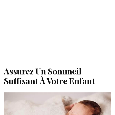
Assurez Un Sommeil
Suffisant À Votre Enfant