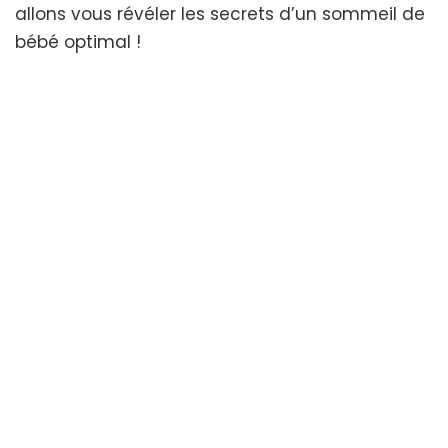
allons vous révéler les secrets d’un sommeil de
bébé optimal !