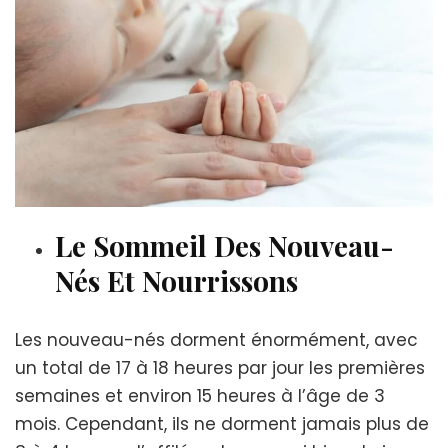
Le Sommeil Des Nouveau-
Nés Et Nourrissons
Les nouveau-nés dorment énormément, avec
un total de 17 à 18 heures par jour les premières
semaines et environ 15 heures à l’âge de 3
mois. Cependant, ils ne dorment jamais plus de