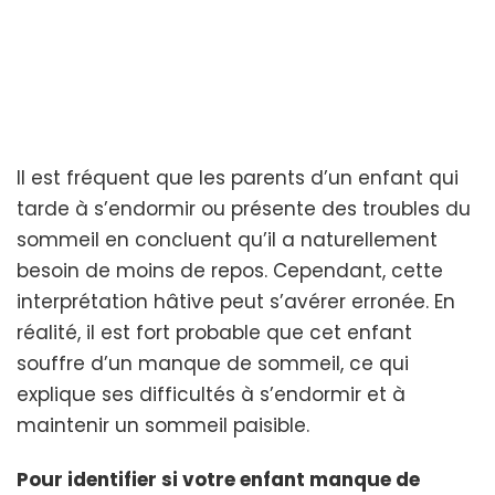
Il est fréquent que les parents d’un enfant qui
tarde à s’endormir ou présente des troubles du
sommeil en concluent qu’il a naturellement
besoin de moins de repos. Cependant, cette
interprétation hâtive peut s’avérer erronée. En
réalité, il est fort probable que cet enfant
souffre d’un manque de sommeil, ce qui
explique ses difficultés à s’endormir et à
maintenir un sommeil paisible.
Pour identifier si votre enfant manque de