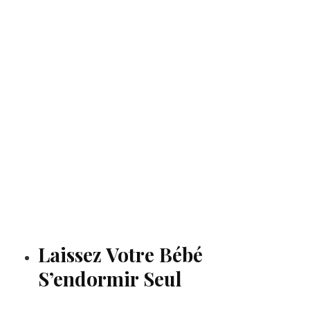
Laissez Votre Bébé
S’endormir Seul