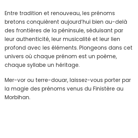
Entre tradition et renouveau, les prénoms
bretons conquièrent aujourd’hui bien au-delà
des frontières de la péninsule, séduisant par
leur authenticité, leur musicalité et leur lien
profond avec les éléments. Plongeons dans cet
univers où chaque prénom est un poème,
chaque syllabe un héritage.
Mer-vor ou terre-douar, laissez-vous porter par
la magie des prénoms venus du Finistère au
Morbihan.