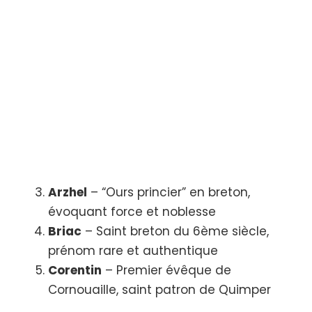
Arzhel
– “Ours princier” en breton,
évoquant force et noblesse
Briac
– Saint breton du 6ème siècle,
prénom rare et authentique
Corentin
– Premier évêque de
Cornouaille, saint patron de Quimper