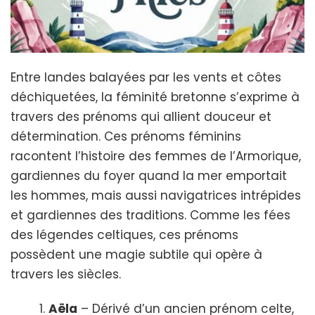
Entre landes balayées par les vents et côtes
déchiquetées, la féminité bretonne s’exprime à
travers des prénoms qui allient douceur et
détermination. Ces prénoms féminins
racontent l’histoire des femmes de l’Armorique,
gardiennes du foyer quand la mer emportait
les hommes, mais aussi navigatrices intrépides
et gardiennes des traditions. Comme les fées
des légendes celtiques, ces prénoms
possèdent une magie subtile qui opère à
travers les siècles.
Aëla
– Dérivé d’un ancien prénom celte,