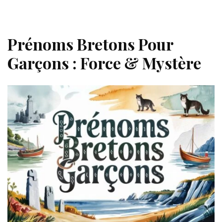
Prénoms Bretons Pour
Garçons : Force & Mystère