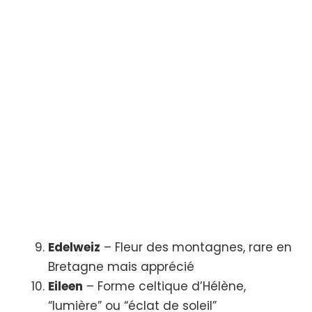
Edelweiz
– Fleur des montagnes, rare en
Bretagne mais apprécié
Eileen
– Forme celtique d’Hélène,
“lumière” ou “éclat de soleil”