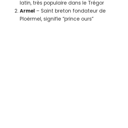
latin, très populaire dans le Trégor
Armel
– Saint breton fondateur de
Ploërmel, signifie “prince ours”