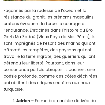
Façonnés par la rudesse de l’océan et la
résistance du granit, les prénoms masculins
bretons évoquent la force, le courage et
l’endurance. Enracinés dans l’histoire du Bro
Gozh Ma Zadoù (Vieux Pays de Mes Pères), ils
sont imprégnés de l’esprit des marins qui ont
affronté les tempêtes, des paysans qui ont
travaillé la terre ingrate, des guerriers qui ont
défendu leur liberté. Pourtant, dans leur
consonance parfois abrupte, ils cachent une
poésie profonde, comme ces côtes déchirées
qui abritent des criques secrètes aux eaux
turquoise.
Adrien
– Forme bretonnisée dérivée du