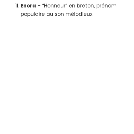
Enora
– “Honneur” en breton, prénom
populaire au son mélodieux