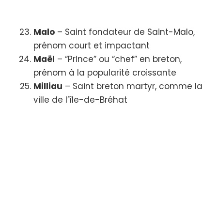
Malo
– Saint fondateur de Saint-Malo,
prénom court et impactant
Maël
– “Prince” ou “chef” en breton,
prénom à la popularité croissante
Milliau
– Saint breton martyr, comme la
ville de l’île-de-Bréhat