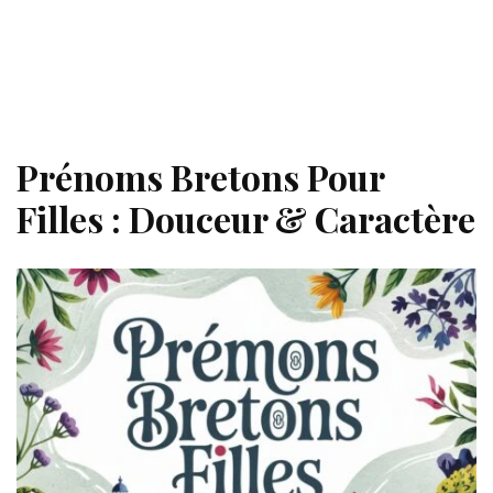
Prénoms Bretons Pour
Filles : Douceur & Caractère