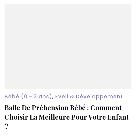
Bébé (0 - 3 ans)
,
Éveil & Développement
Balle De Préhension Bébé : Comment
Choisir La Meilleure Pour Votre Enfant
?